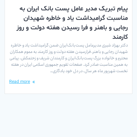
پیام تبریک مدیر عامل پست بانک ایران به
مناسبت گرامیداشت یاد و خاطره شهیدان
رجایی و باهنر و فرا رسیدن هفته دولت و روز
کارمند
دکتر بهزاد شیری مدیر‌عامل پست‌بانک‌ایران ضمن گرامیداشت یاد و خاطره
شهیدان رجایی و باهنر، فرارسیدن هفته دولت و روز کارمند به عموم همکاران
محترم و خانواده بزرگ پست‌بانک‌ایران و کارمندان شریف و زحتمکش، پیامی
به همین مناسبت صادر کرد. صفحات تقویم جمهوری اسلامی ایران در هفته
نخست شهریور ماه هر سال، در دل خود یادگاری…
Read more