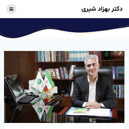
Skip
دکتر بهزاد شیری
to
content