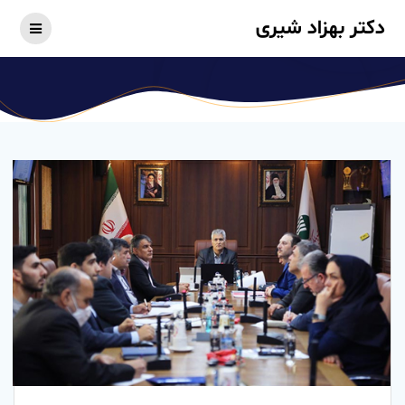
Skip
دکتر بهزاد شیری
to
content