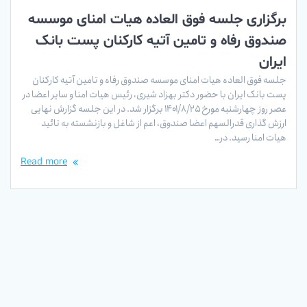
برگزاری جلسه فوق العاده هیات امنای موسسه
صندوق رفاه و تامین آتیه کارکنان پست بانک
ایران
جلسه فوق العاده هیات امنای موسسه صندوق رفاه و تامین آتیه کارکنان
پست بانک ایران با حضور دکتر بهزاد شیری، رئیس هیات امنا و سایر اعضا در
عصر روز چهارشنبه مورخ ۱۴۰۱/۸/۲۵ برگزار شد. در این جلسه گزارش نهایی
ارزش گذاری قدرالسهم اعضا صندوق، اعم از شاغل و بازنشسته به تائید
هیات امنا رسید. در…
Read more