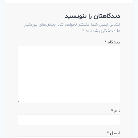
دیدگاهتان را بنویسید
نشانی ایمیل شما منتشر نخواهد شد.
بخش‌های موردنیاز
علامت‌گذاری شده‌اند
*
دیدگاه
*
نام
*
ایمیل
*