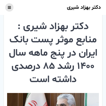
Skip
دکتر بهزاد شیری
to
content
دکتر بهزاد شیری :
منابع موثر پست بانک
ایران در پنج ماهه سال
1400 رشد 85 درصدی
داشته است