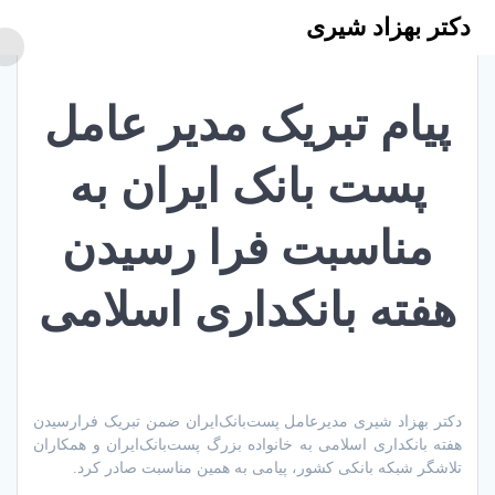
Skip
دکتر بهزاد شیری
to
content
پیام تبریک مدیر عامل
پست بانک ایران به
مناسبت فرا رسیدن
هفته بانکداری اسلامی
دکتر بهزاد شیری مدیر‌عامل پست‌بانک‌ایران ضمن تبریک فرارسیدن
هفته بانکداری اسلامی به خانواده بزرگ پست‌بانک‌ایران و همکاران
تلاشگر شبکه بانکی کشور، پیامی به همین مناسبت صادر کرد.