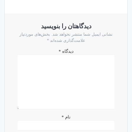
دیدگاهتان را بنویسید
نشانی ایمیل شما منتشر نخواهد شد.
بخش‌های موردنیاز
علامت‌گذاری شده‌اند
*
دیدگاه
*
نام
*