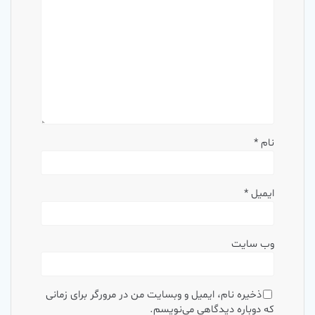
نام
*
ایمیل
*
وب‌ سایت
ذخیره نام، ایمیل و وبسایت من در مرورگر برای زمانی
که دوباره دیدگاهی می‌نویسم.