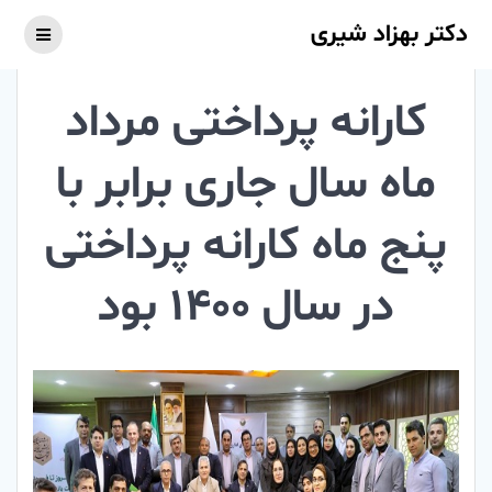
Skip
دکتر بهزاد شیری
to
content
کارانه پرداختی مرداد
ماه سال جاری برابر با
پنج ماه کارانه پرداختی
در سال 1400 بود