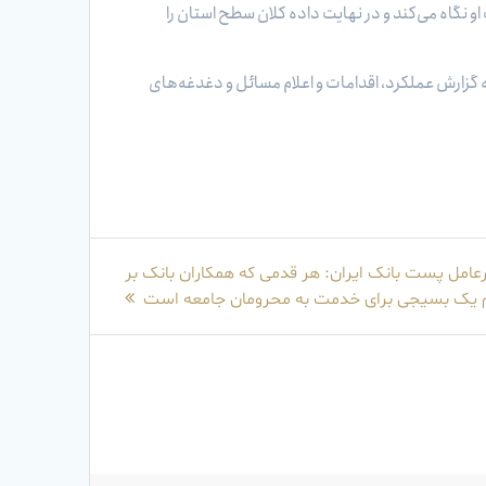
 او نگاه می‌کند و در نهایت داده کلان سطح استان را
ه گزارش عملکرد، اقدامات و اعلام مسائل و دغدغه‌های
عامل پست بانک ایران: هر قدمی که همکاران بانک بر
ام یک بسیجی برای خدمت به محرومان جامعه است