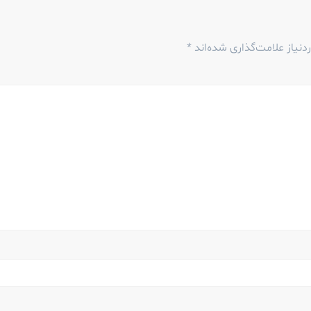
نیاز علامت‌گذاری شده‌اند
*