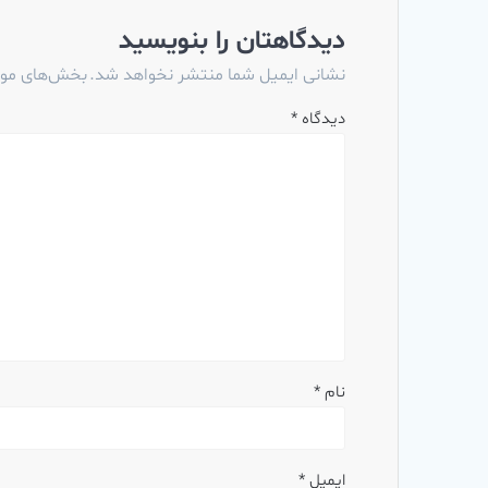
دیدگاهتان را بنویسید
نشانی ایمیل شما منتشر نخواهد شد.
بخش‌های مورد
دیدگاه
*
نام
*
ایمیل
*