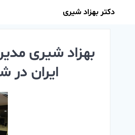
دکتر بهزاد شیری
بهزاد شیری مدیر
ایران در ش