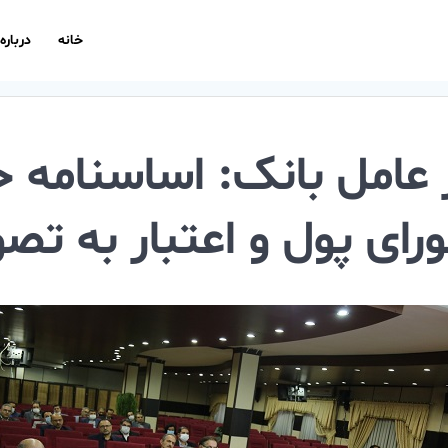
خانه
درباره
 عامل بانک: اساسنامه
ورای پول و اعتبار به ت