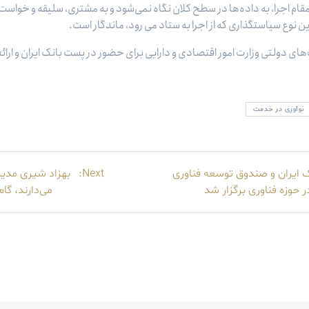
ر مقام اجرا، به داده‌ها در سطح کلان نگاه نمی‌شود و به مشتری، سلیقه و خواست
 نوع سیاستگذاری که از اجرا به ستاد می رود، ماندگار است.
های دولتی وزارت امور اقتصادی و دارایی برای حضور در پست بانک ایران و ارائ
نوآوری در خدمت
Next
ایران و صندوق توسعه فناوری
Next:
بهزاد شیری مدیر
post:
حوزه فناوری برگزار شد
می‌دارند، گ