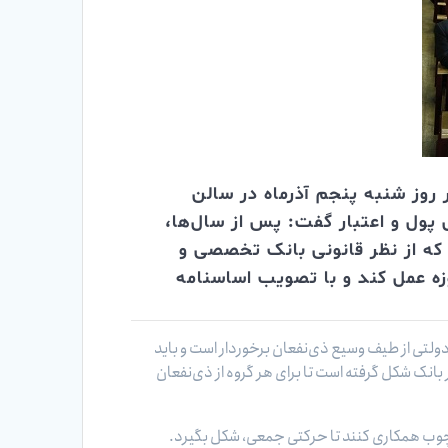
روز شنبه پنجم آذرماه در سالن
پول و اعتبار گفت: پس از سال‌ها،
که از نظر قانونی بانک تخصصی و
زه عمل کند و با تصویب اساسنامه
 دولتی از طیف وسیع ذی‌نفعان برخوردار است و باید
بانک شکل گرفته است تا برای هر گروه از ذی‌نفعان
 چارچوب همکاری کنند تا حرکتی جمعی، شکل بگیرد.