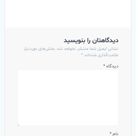
دیدگاهتان را بنویسید
نشانی ایمیل شما منتشر نخواهد شد.
بخش‌های موردنیاز
علامت‌گذاری شده‌اند
*
دیدگاه
*
نام
*