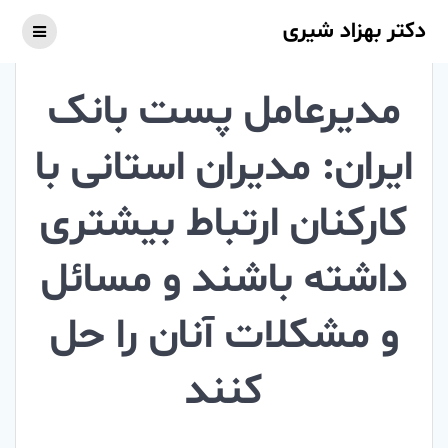
Skip
دکتر بهزاد شیری
to
content
مدیرعامل پست بانک
ایران: مدیران استانی با
کارکنان ارتباط بیشتری
داشته باشند و مسائل
و مشکلات آنان را حل
کنند