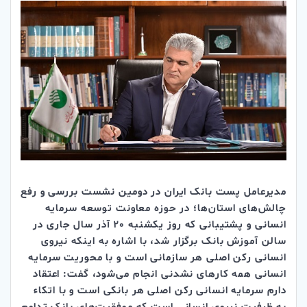
مدیرعامل پست بانک ایران در دومین نشست بررسی و رفع
چالش‌های استان‌ها؛ در حوزه معاونت توسعه سرمایه
انسانی و پشتیبانی که روز یکشنبه 20 آذر سال جاری در
سالن آموزش بانک برگزار شد، با اشاره به اینکه نیروی
انسانی رکن اصلی هر سازمانی است و با محوریت سرمایه
انسانی همه کارهای نشدنی انجام می‌شود، گفت: اعتقاد
دارم سرمایه انسانی رکن اصلی هر بانکی است و با اتکاء