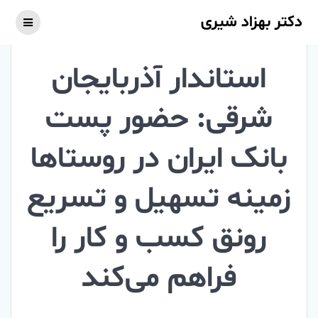
Skip
دکتر بهزاد شیری
to
content
استاندار آذربایجان
شرقی: حضور پست
بانک ایران در روستاها
زمینه تسهیل و تسریع
رونق کسب و کار را
فراهم می‌کند