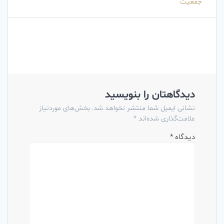
جمعیت
دیدگاهتان را بنویسید
نشانی ایمیل شما منتشر نخواهد شد.
بخش‌های موردنیاز
علامت‌گذاری شده‌اند
*
دیدگاه
*