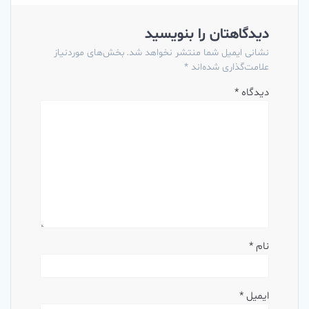
دیدگاهتان را بنویسید
نشانی ایمیل شما منتشر نخواهد شد.
بخش‌های موردنیاز
علامت‌گذاری شده‌اند
*
دیدگاه
*
نام
*
ایمیل
*