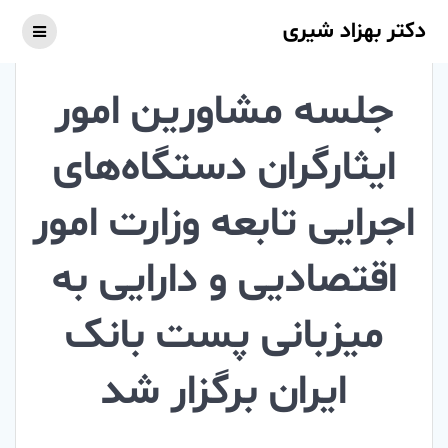
Skip
دکتر بهزاد شیری
to
content
جلسه مشاورین امور
ایثارگران دستگاه‌های
اجرایی تابعه وزارت امور
اقتصادیی و دارایی به
میزبانی پست بانک
ایران برگزار شد