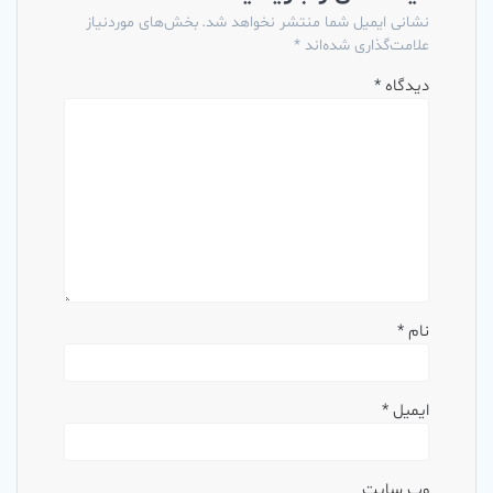
نشانی ایمیل شما منتشر نخواهد شد.
بخش‌های موردنیاز
علامت‌گذاری شده‌اند
*
دیدگاه
*
نام
*
ایمیل
*
وب‌ سایت