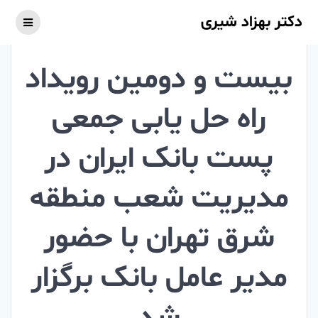
Skip
دکتر بهزاد شیری
to
content
بیست و دومین رویداد
راه حل یابی جمعی
پست بانک ایران در
مدیریت شعب منطقه
شرق تهران با حضور
مدیر عامل بانک برگزار